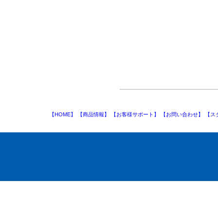
【HOME】
【商品情報】
【お客様サポート】
【お問い合わせ】
【ス