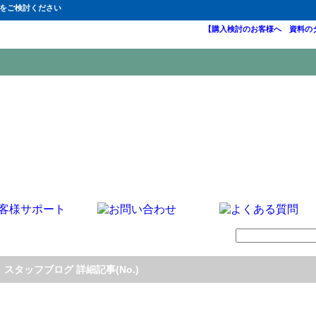
Fをご検討ください
【購入検討のお客様へ 資料の
スタッフブログ 詳細記事(No.)
】