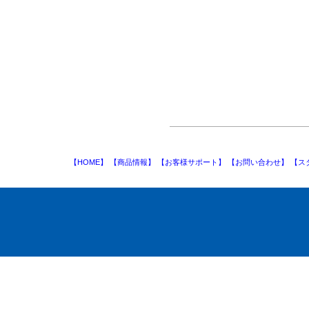
【HOME】
【商品情報】
【お客様サポート】
【お問い合わせ】
【ス